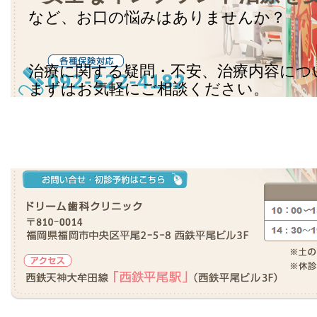
など、お口の悩みはありませんか？
治療に関する疑問・不安、治療内容につ
まずはお気軽にご相談ください。