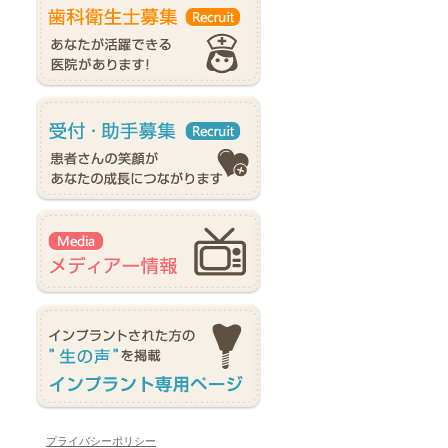
プライバシーポリシー