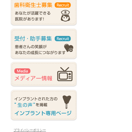
プライバシーポリシー