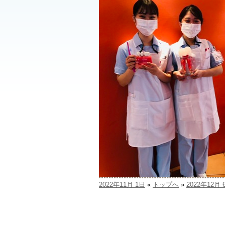
2022年11月 1日
«
トップへ
»
2022年12月 