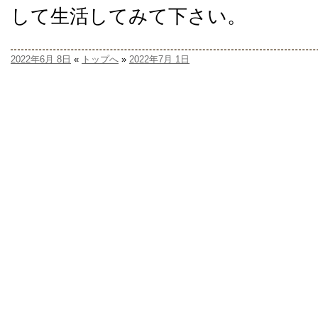
して生活してみて下さい。
2022年6月 8日
«
トップへ
»
2022年7月 1日