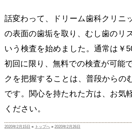
話変わって、ドリーム歯科クリニ
の表面の歯垢を取り、むし歯のリス
いう検査を始めました。通常は￥5
初回に限り、無料での検査が可能
クを把握することは、普段からの
です。関心を持たれた方は、お気
ください。
2020年2月15日
«
トップへ
»
2020年2月26日