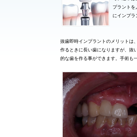
プラントを
にインプラ
抜歯即時インプラントのメリットは
作るときに長い歯になりますが、抜
的な歯を作る事ができます。手術も