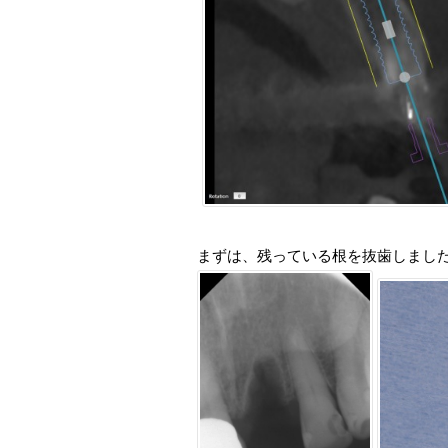
まずは、残っている根を抜歯しまし