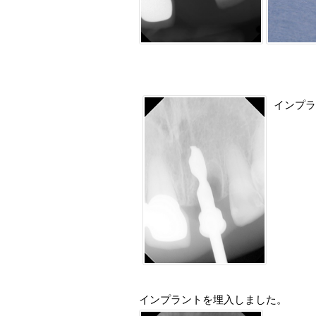
インプラ
インプラントを埋入しました。