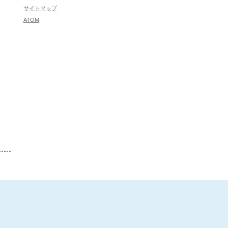
サイトマップ
ATOM