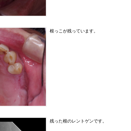
根っこが残っています。
残った根のレントゲンです。