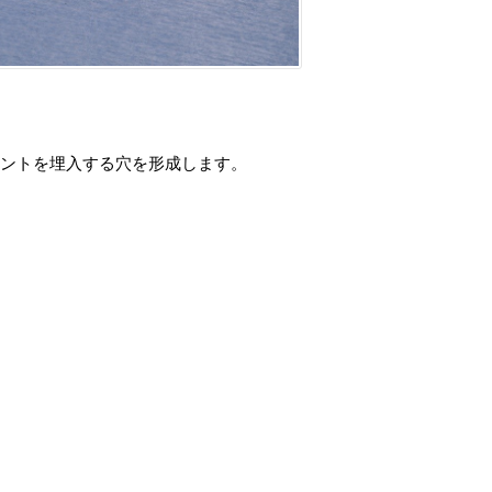
ントを埋入する穴を形成します。