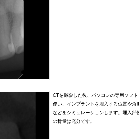
CTを撮影した後、パソコンの専用ソフト
使い、インプラントを埋入する位置や角
などをシミュレーションします。埋入部
の骨量は充分です。