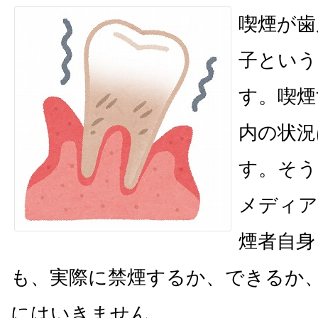
喫煙が歯
子という
す。喫煙
内の状況
す。そう
メディア
煙者自身
も、実際に禁煙するか、できるか
にはいきません。