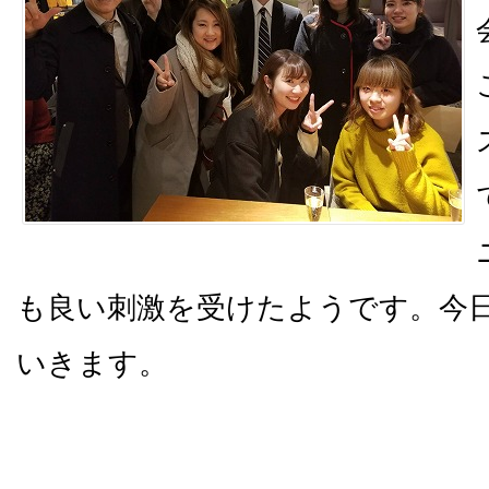
も良い刺激を受けたようです。今
いきます。