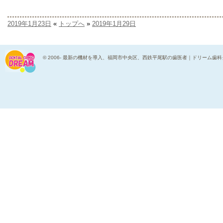
2019年1月23日
«
トップへ
»
2019年1月29日
© 2006-
最新の機材を導入、福岡市中央区、西鉄平尾駅の歯医者｜ドリーム歯科