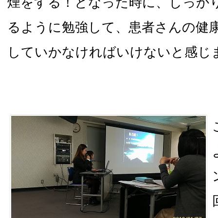
煙をする！となった時に、しっか
るように勉強して、患者さんの健
していかなければいけないと感じ