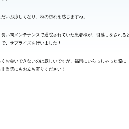
はだいぶ涼しくなり、秋の訪れを感じますね。
、長い間メンテナンスで通院されていた患者様が、引越しをされる
とで、サプライズを行いました！
らくお会いできないのは寂しいですが、福岡にいらっしゃった際に
是非当院にもお立ち寄りください！