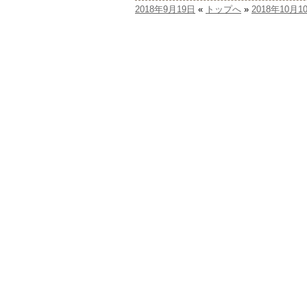
2018年9月19日
«
トップへ
»
2018年10月1