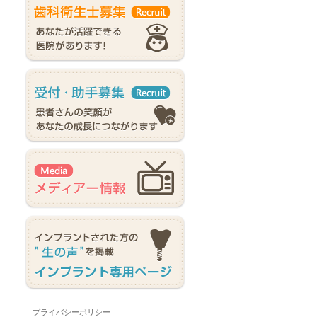
プライバシーポリシー