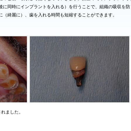
後に同時にインプラントを入れる）を行うことで、組織の吸収を防
に（綺麗に）、歯を入れる時間も短縮することができます。
されました。