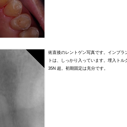
術直後のレントゲン写真です。インプラ
トは、しっかり入っています。埋入トル
35N 超。初期固定は充分です。