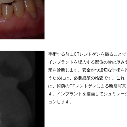
手術する前にCTレントゲンを撮ることで
インプラントを埋入する部位の骨の厚み
形を診断します。安全かつ適切な手術を
うためには、必要必須の検査です。これ
は、術前のCTレントゲンによる断層写真
す。インプラントを描画してシュミレー
ョンします。