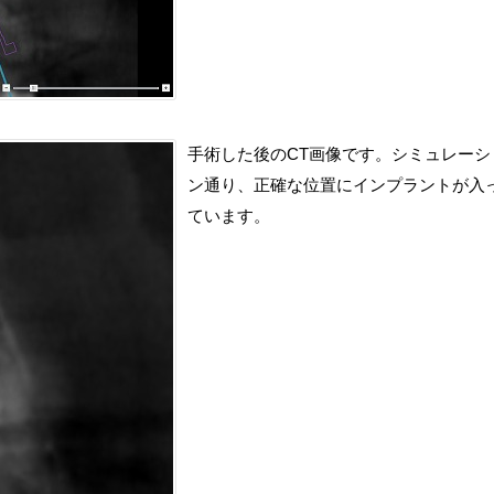
手術した後のCT画像です。シミュレーシ
ン通り、正確な位置にインプラントが入
ています。