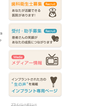
ョ
っ
プライバシーポリシー