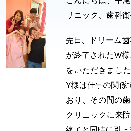
こんにちは、平尾
リニック、歯科衛
先日、ドリーム歯
が終了されたW様
をいただきまし
Y様は仕事の関係
おり、その間の歯
クリニックに来院
終了と同時に引っ