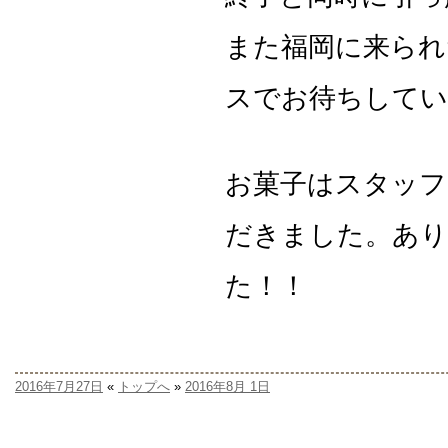
また福岡に来られ
スでお待ちしてい
お菓子はスタッ
だきました。あ
た！！
2016年7月27日
«
トップへ
»
2016年8月 1日