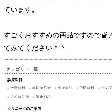
ています。
すごくおすすめの商品ですので皆
てみてください＾＾
カテゴリー一覧
診療科目
一般歯科
歯周病治療
小児歯科
予防歯科
イン
入れ歯治療
矯正歯科
クリニックのご案内