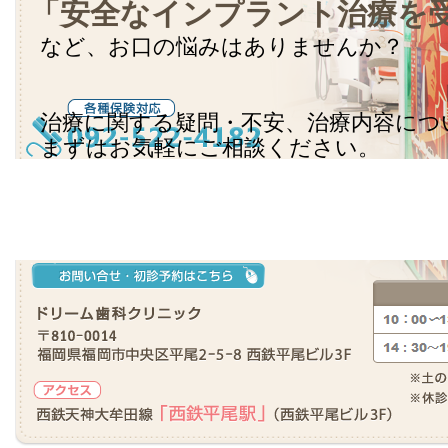
「安全なインプラント治療を
など、お口の悩みはありませんか？
治療に関する疑問・不安、治療内容につ
まずはお気軽にご相談ください。