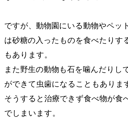
ですが、動物園にいる動物やペッ
は砂糖の入ったものを食べたりす
もあります。
また野生の動物も石を噛んだりし
ができて虫歯になることもありま
そうすると治療できず食べ物が食
でしまいます。