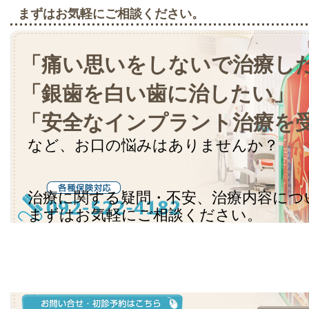
まずはお気軽にご相談ください。
「痛い思いをしないで治療し
「銀歯を白い歯に治したい」
「安全なインプラント治療を
など、お口の悩みはありませんか？
治療に関する疑問・不安、治療内容につ
まずはお気軽にご相談ください。