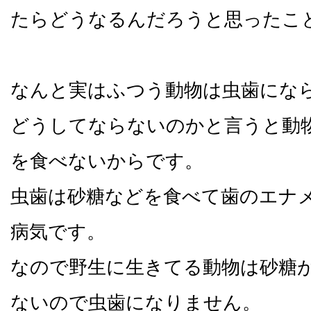
たらどうなるんだろうと思ったこ
なんと実はふつう動物は虫歯にな
どうしてならないのかと言うと動
を食べないからです。
虫歯は砂糖などを食べて歯のエナ
病気です。
なので野生に生きてる動物は砂糖
ないので虫歯になりません。