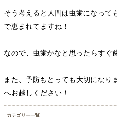
そう考えると人間は虫歯になって
で恵まれてますね！
なので、虫歯かなと思ったらすぐ
また、予防もとっても大切になり
へお越しください！
カテゴリー一覧