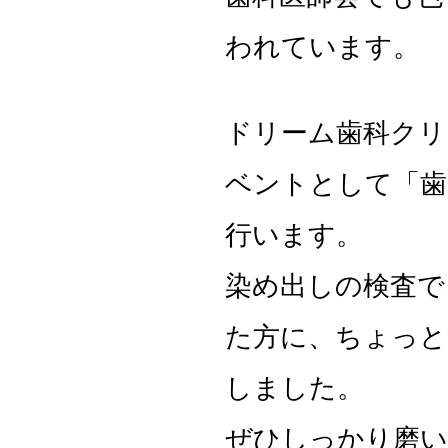
われています。
ドリーム歯科クリ
ベントとして「歯
行います。
染め出しの検査で
た方に、ちょっと
しました。
ぜひしっかり磨