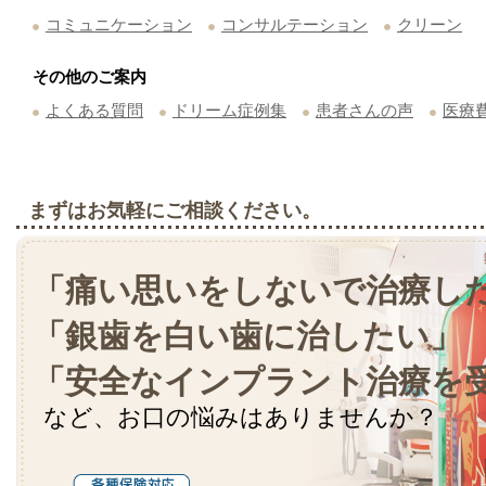
コミュニケーション
コンサルテーション
クリーン
その他のご案内
よくある質問
ドリーム症例集
患者さんの声
医療
まずはお気軽にご相談ください。
「痛い思いをしないで治療し
「銀歯を白い歯に治したい」
「安全なインプラント治療を
など、お口の悩みはありませんか？