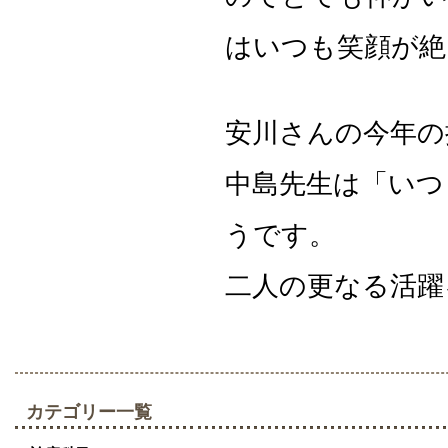
はいつも笑顔が絶
安川さんの今年の
中島先生は「いつ
うです。
二人の更なる活躍
カテゴリー一覧