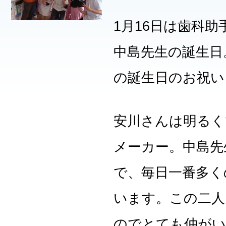
1月16日は歯科助
中島先生の誕生日
の誕生日のお祝い
安川さんは明るく
メーカー。中島先
で、毎日一番多く
います。この二人
のでとても仲がい