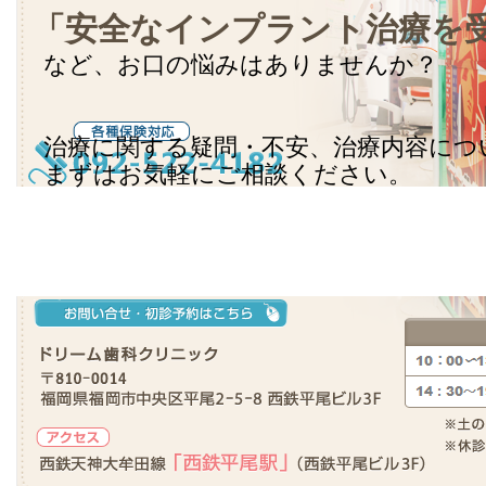
「安全なインプラント治療を
など、お口の悩みはありませんか？
治療に関する疑問・不安、治療内容につ
まずはお気軽にご相談ください。