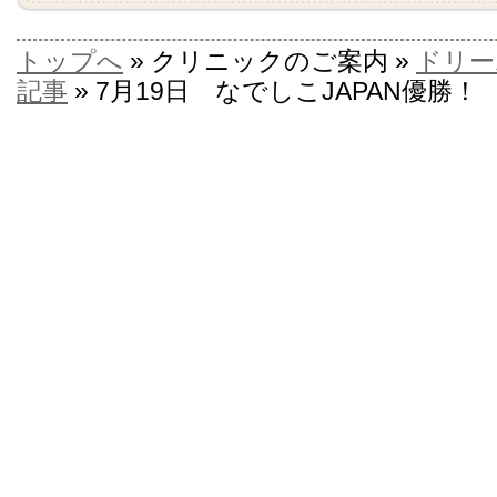
トップへ
» クリニックのご案内 »
ドリー
記事
» 7月19日 なでしこJAPAN優勝！