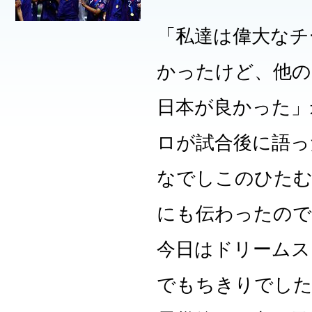
「私達は偉大なチ
かったけど、他の
日本が良かった」
ロが試合後に語っ
なでしこのひたむ
にも伝わったの
今日はドリームス
でもちきりでし