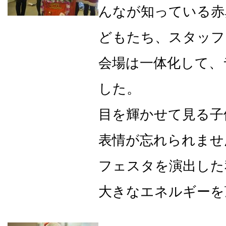
んなが知っている赤
どもたち、スタッフ
会場は一体化して、
した。
目を輝かせて見る子
表情が忘れられませ
フェスタを演出した
大きなエネルギーを