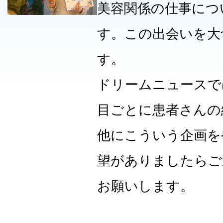
美容関係の仕事につ
す。この出会いを大
す。
ドリームニュースで
目ごとに患者さんの
他にこういう企画を
望がありましたらご
お願いします。