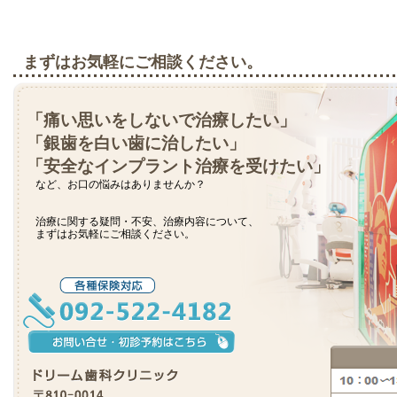
まずはお気軽にご相談ください。
「痛い思いをしないで治療したい」
「銀歯を白い歯に治したい」
「安全なインプラント治療を受けたい」
など、お口の悩みはありませんか？
治療に関する疑問・不安、治療内容について、
まずはお気軽にご相談ください。